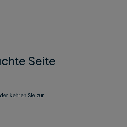
chte Seite
der kehren Sie zur