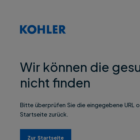
Wir können die gesu
nicht finden
Bitte überprüfen Sie die eingegebene URL o
Startseite zurück.
Zur Startseite