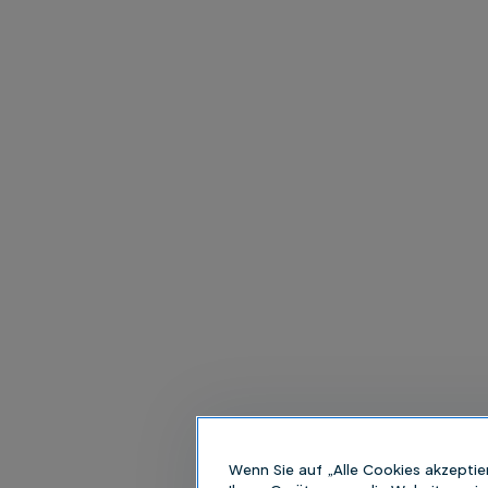
Wenn Sie auf „Alle Cookies akzeptie