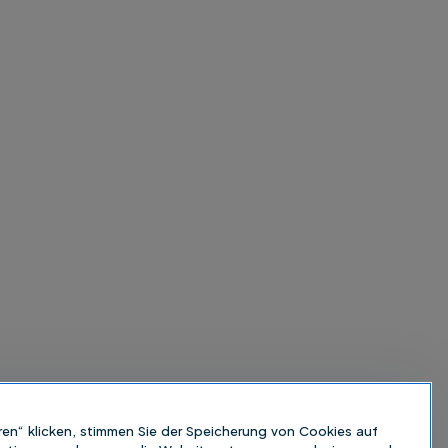
ren“ klicken, stimmen Sie der Speicherung von Cookies auf