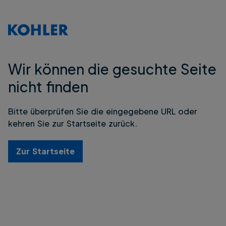
Wir können die gesuchte Seite
nicht finden
Bitte überprüfen Sie die eingegebene URL oder
kehren Sie zur Startseite zurück.
Zur Startseite