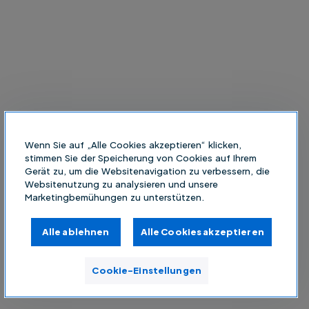
Wenn Sie auf „Alle Cookies akzeptieren“ klicken,
stimmen Sie der Speicherung von Cookies auf Ihrem
Gerät zu, um die Websitenavigation zu verbessern, die
Websitenutzung zu analysieren und unsere
Marketingbemühungen zu unterstützen.
Alle ablehnen
Alle Cookies akzeptieren
Cookie-Einstellungen