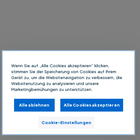
Wenn Sie auf „Alle Cookies akzeptieren“ klicken,
stimmen Sie der Speicherung von Cookies auf Ihrem
Gerät zu, um die Websitenavigation zu verbessern, die
Websitenutzung zu analysieren und unsere
Marketingbemühungen zu unterstützen.
Alle ablehnen
Alle Cookies akzeptieren
Cookie-Einstellungen