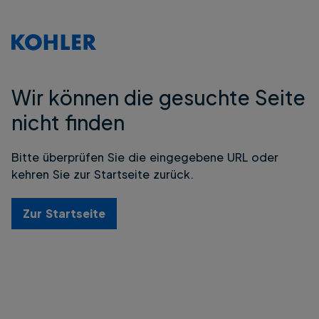
Wir können die gesuchte Seite
nicht finden
Bitte überprüfen Sie die eingegebene URL oder
kehren Sie zur Startseite zurück.
Zur Startseite