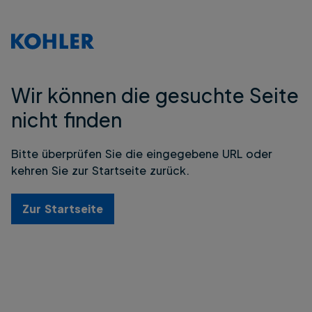
Wir können die gesuchte Seite
nicht finden
Bitte überprüfen Sie die eingegebene URL oder
kehren Sie zur Startseite zurück.
Zur Startseite