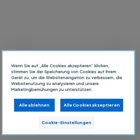
Wenn Sie auf „Alle Cookies akzeptieren“ klicken,
stimmen Sie der Speicherung von Cookies auf Ihrem
Gerät zu, um die Websitenavigation zu verbessern, die
Websitenutzung zu analysieren und unsere
Marketingbemühungen zu unterstützen.
Alle ablehnen
Alle Cookies akzeptieren
Cookie-Einstellungen