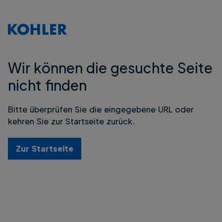
Wir können die gesuchte Seite
nicht finden
Bitte überprüfen Sie die eingegebene URL oder
kehren Sie zur Startseite zurück.
Zur Startseite