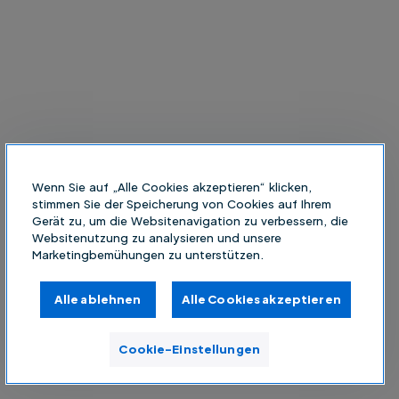
Wenn Sie auf „Alle Cookies akzeptieren“ klicken,
stimmen Sie der Speicherung von Cookies auf Ihrem
Gerät zu, um die Websitenavigation zu verbessern, die
Websitenutzung zu analysieren und unsere
Marketingbemühungen zu unterstützen.
Alle ablehnen
Alle Cookies akzeptieren
Cookie-Einstellungen