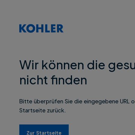
Wir können die gesu
nicht finden
Bitte überprüfen Sie die eingegebene URL o
Startseite zurück.
Zur Startseite