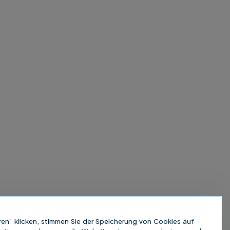
ren“ klicken, stimmen Sie der Speicherung von Cookies auf