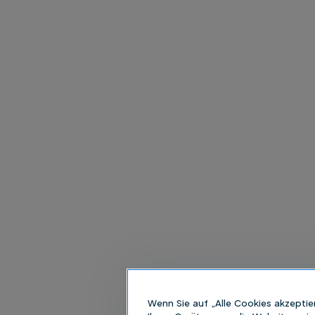
Wenn Sie auf „Alle Cookies akzeptie