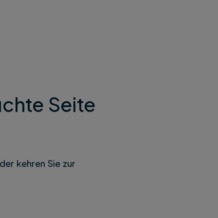
chte Seite
der kehren Sie zur