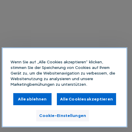
Wenn Sie auf „Alle Cookies akzeptieren“ klicken,
stimmen Sie der Speicherung von Cookies auf Ihrem
Gerät zu, um die Websitenavigation zu verbessern, die
Websitenutzung zu analysieren und unsere
Marketingbemühungen zu unterstützen.
Alle ablehnen
Alle Cookies akzeptieren
Cookie-Einstellungen