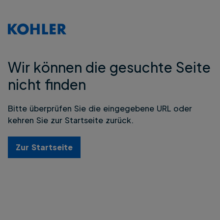
Wir können die gesuchte Seite
nicht finden
Bitte überprüfen Sie die eingegebene URL oder
kehren Sie zur Startseite zurück.
Zur Startseite