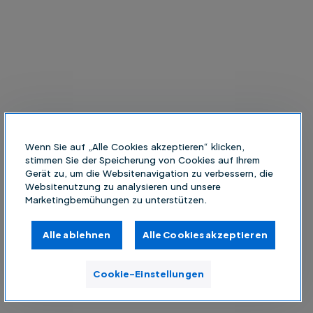
Wenn Sie auf „Alle Cookies akzeptieren“ klicken,
stimmen Sie der Speicherung von Cookies auf Ihrem
Gerät zu, um die Websitenavigation zu verbessern, die
Websitenutzung zu analysieren und unsere
Marketingbemühungen zu unterstützen.
Alle ablehnen
Alle Cookies akzeptieren
Cookie-Einstellungen