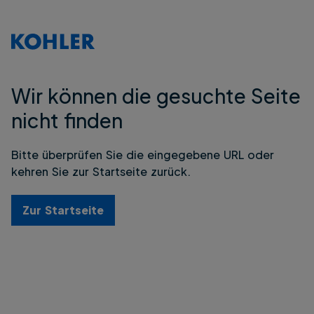
Wir können die gesuchte Seite
nicht finden
Bitte überprüfen Sie die eingegebene URL oder
kehren Sie zur Startseite zurück.
Zur Startseite