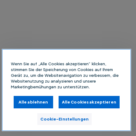
Wenn Sie auf „Alle Cookies akzeptieren“ klicken,
stimmen Sie der Speicherung von Cookies auf Ihrem
Gerät zu, um die Websitenavigation zu verbessern, die
Websitenutzung zu analysieren und unsere
Marketingbemühungen zu unterstützen.
Alle ablehnen
Alle Cookies akzeptieren
Cookie-Einstellungen