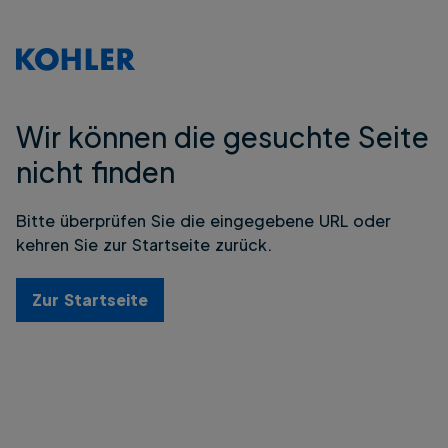
Wir können die gesuchte Seite
nicht finden
Bitte überprüfen Sie die eingegebene URL oder
kehren Sie zur Startseite zurück.
Zur Startseite