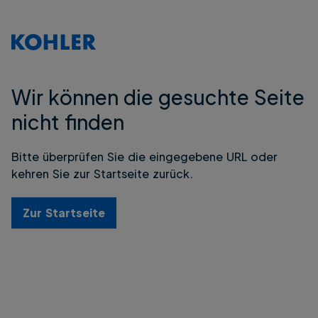
Wir können die gesuchte Seite
nicht finden
Bitte überprüfen Sie die eingegebene URL oder
kehren Sie zur Startseite zurück.
Zur Startseite