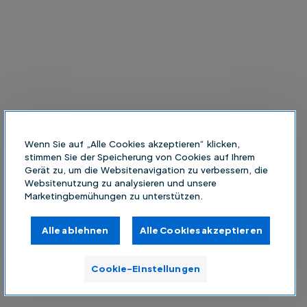
Wenn Sie auf „Alle Cookies akzeptieren“ klicken,
stimmen Sie der Speicherung von Cookies auf Ihrem
Gerät zu, um die Websitenavigation zu verbessern, die
Websitenutzung zu analysieren und unsere
Marketingbemühungen zu unterstützen.
Alle ablehnen
Alle Cookies akzeptieren
Cookie-Einstellungen