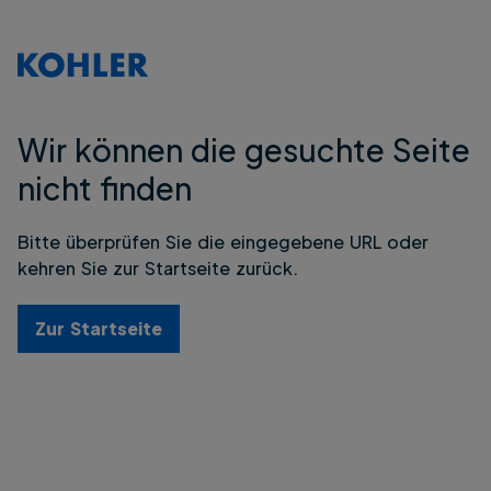
Wir können die gesuchte Seite
nicht finden
Bitte überprüfen Sie die eingegebene URL oder
kehren Sie zur Startseite zurück.
Zur Startseite