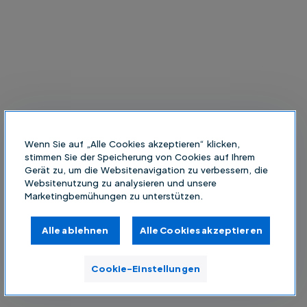
Wenn Sie auf „Alle Cookies akzeptieren“ klicken,
stimmen Sie der Speicherung von Cookies auf Ihrem
Gerät zu, um die Websitenavigation zu verbessern, die
Websitenutzung zu analysieren und unsere
Marketingbemühungen zu unterstützen.
Alle ablehnen
Alle Cookies akzeptieren
Cookie-Einstellungen