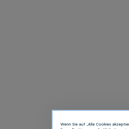
Wenn Sie auf „Alle Cookies akzeptie