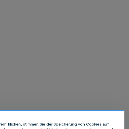
ren“ klicken, stimmen Sie der Speicherung von Cookies auf