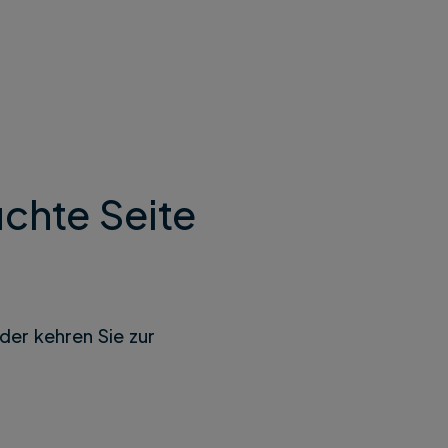
chte Seite
der kehren Sie zur