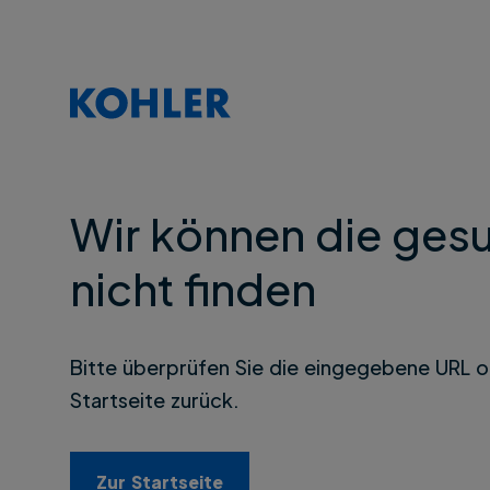
Wir können die gesu
nicht finden
Bitte überprüfen Sie die eingegebene URL o
Startseite zurück.
Zur Startseite