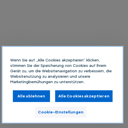
Wenn Sie auf „Alle Cookies akzeptieren“ klicken,
stimmen Sie der Speicherung von Cookies auf Ihrem
Gerät zu, um die Websitenavigation zu verbessern, die
Websitenutzung zu analysieren und unsere
Marketingbemühungen zu unterstützen.
Alle ablehnen
Alle Cookies akzeptieren
Cookie-Einstellungen