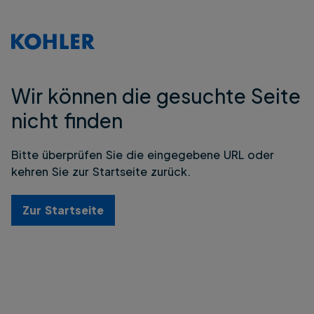
Wir können die gesuchte Seite
nicht finden
Bitte überprüfen Sie die eingegebene URL oder
kehren Sie zur Startseite zurück.
Zur Startseite