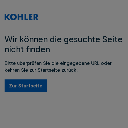
Wir können die gesuchte Seite
nicht finden
Bitte überprüfen Sie die eingegebene URL oder
kehren Sie zur Startseite zurück.
Zur Startseite