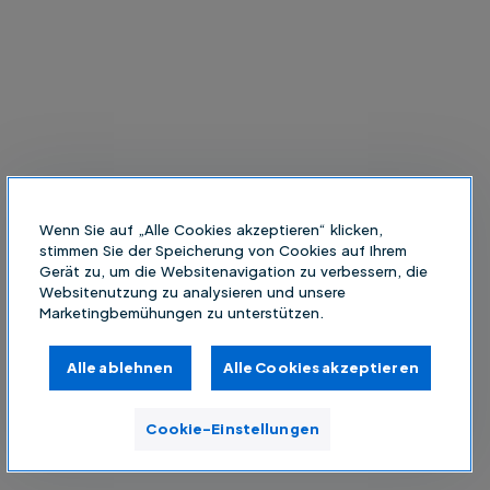
Wenn Sie auf „Alle Cookies akzeptieren“ klicken,
stimmen Sie der Speicherung von Cookies auf Ihrem
Gerät zu, um die Websitenavigation zu verbessern, die
Websitenutzung zu analysieren und unsere
Marketingbemühungen zu unterstützen.
Alle ablehnen
Alle Cookies akzeptieren
Cookie-Einstellungen