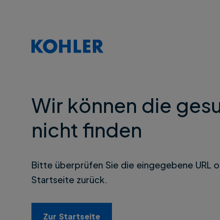
Wir können die gesu
nicht finden
Bitte überprüfen Sie die eingegebene URL o
Startseite zurück.
Zur Startseite