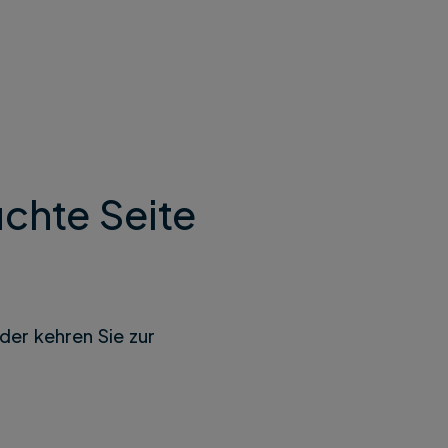
chte Seite
der kehren Sie zur