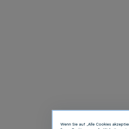
Wenn Sie auf „Alle Cookies akzeptie