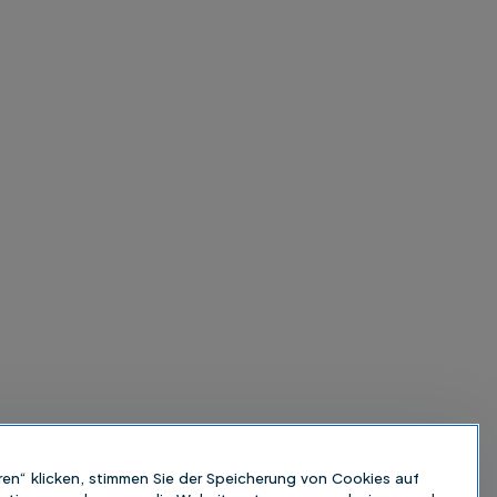
ren“ klicken, stimmen Sie der Speicherung von Cookies auf