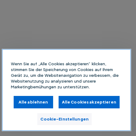
Wenn Sie auf „Alle Cookies akzeptieren“ klicken,
stimmen Sie der Speicherung von Cookies auf Ihrem
Gerät zu, um die Websitenavigation zu verbessern, die
Websitenutzung zu analysieren und unsere
Marketingbemühungen zu unterstützen.
Alle ablehnen
Alle Cookies akzeptieren
Cookie-Einstellungen