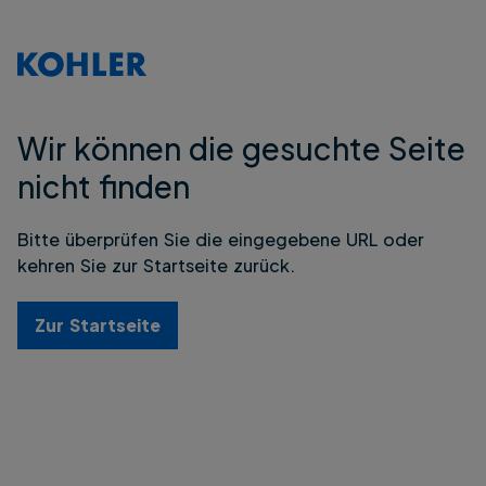
Wir können die gesuchte Seite
nicht finden
Bitte überprüfen Sie die eingegebene URL oder
kehren Sie zur Startseite zurück.
Zur Startseite