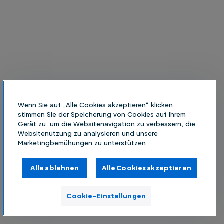
Wenn Sie auf „Alle Cookies akzeptieren“ klicken,
stimmen Sie der Speicherung von Cookies auf Ihrem
Gerät zu, um die Websitenavigation zu verbessern, die
Websitenutzung zu analysieren und unsere
Marketingbemühungen zu unterstützen.
Alle ablehnen
Alle Cookies akzeptieren
Cookie-Einstellungen