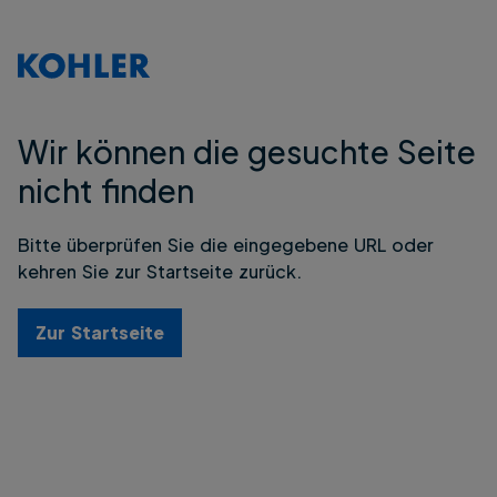
Wir können die gesuchte Seite
nicht finden
Bitte überprüfen Sie die eingegebene URL oder
kehren Sie zur Startseite zurück.
Zur Startseite