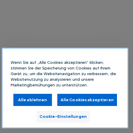
Wenn Sie auf „Alle Cookies akzeptieren“ klicken,
stimmen Sie der Speicherung von Cookies auf Ihrem
Gerät zu, um die Websitenavigation zu verbessern, die
Websitenutzung zu analysieren und unsere
Marketingbemühungen zu unterstützen.
Alle ablehnen
Alle Cookies akzeptieren
Cookie-Einstellungen