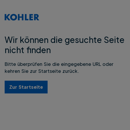
Wir können die gesuchte Seite
nicht finden
Bitte überprüfen Sie die eingegebene URL oder
kehren Sie zur Startseite zurück.
Zur Startseite