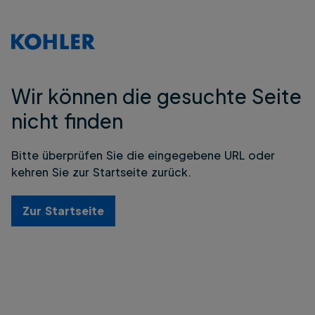
Wir können die gesuchte Seite
nicht finden
Bitte überprüfen Sie die eingegebene URL oder
kehren Sie zur Startseite zurück.
Zur Startseite