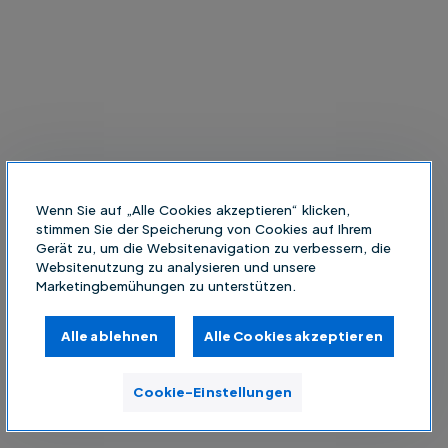
Wenn Sie auf „Alle Cookies akzeptieren“ klicken,
stimmen Sie der Speicherung von Cookies auf Ihrem
Gerät zu, um die Websitenavigation zu verbessern, die
Websitenutzung zu analysieren und unsere
Marketingbemühungen zu unterstützen.
Alle ablehnen
Alle Cookies akzeptieren
Cookie-Einstellungen