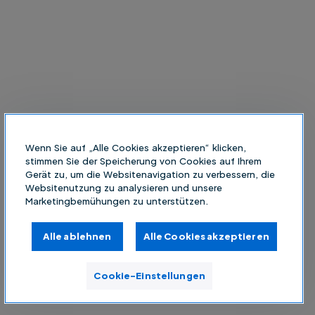
Wenn Sie auf „Alle Cookies akzeptieren“ klicken,
stimmen Sie der Speicherung von Cookies auf Ihrem
Gerät zu, um die Websitenavigation zu verbessern, die
Websitenutzung zu analysieren und unsere
Marketingbemühungen zu unterstützen.
Alle ablehnen
Alle Cookies akzeptieren
Cookie-Einstellungen