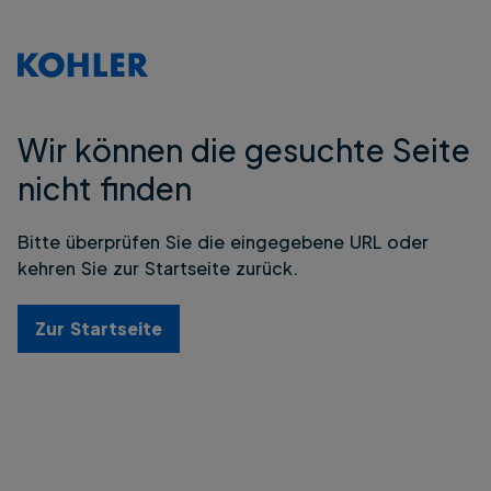
Wir können die gesuchte Seite
nicht finden
Bitte überprüfen Sie die eingegebene URL oder
kehren Sie zur Startseite zurück.
Zur Startseite