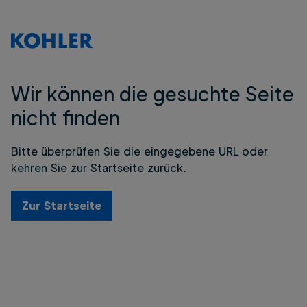
Wir können die gesuchte Seite
nicht finden
Bitte überprüfen Sie die eingegebene URL oder
kehren Sie zur Startseite zurück.
Zur Startseite