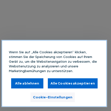
Wenn Sie auf „Alle Cookies akzeptieren“ klicken,
stimmen Sie der Speicherung von Cookies auf Ihrem
Gerät zu, um die Websitenavigation zu verbessern, die
Websitenutzung zu analysieren und unsere
Marketingbemühungen zu unterstützen.
Alle ablehnen
Alle Cookies akzeptieren
Cookie-Einstellungen