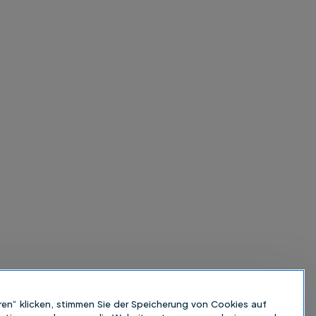
ren“ klicken, stimmen Sie der Speicherung von Cookies auf