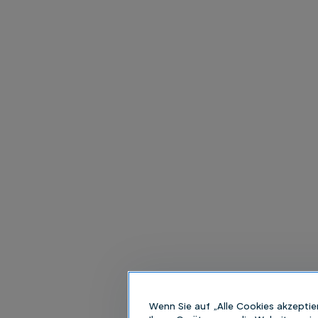
Wenn Sie auf „Alle Cookies akzeptie