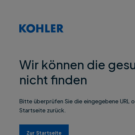
Wir können die gesu
nicht finden
Bitte überprüfen Sie die eingegebene URL o
Startseite zurück.
Zur Startseite