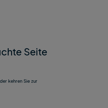
chte Seite
der kehren Sie zur