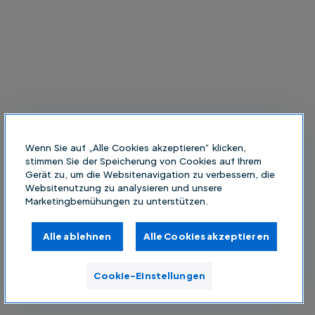
Wenn Sie auf „Alle Cookies akzeptieren“ klicken,
stimmen Sie der Speicherung von Cookies auf Ihrem
Gerät zu, um die Websitenavigation zu verbessern, die
Websitenutzung zu analysieren und unsere
Marketingbemühungen zu unterstützen.
Alle ablehnen
Alle Cookies akzeptieren
Cookie-Einstellungen