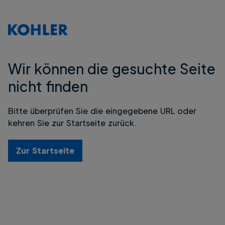
Wir können die gesuchte Seite
nicht finden
Bitte überprüfen Sie die eingegebene URL oder
kehren Sie zur Startseite zurück.
Zur Startseite