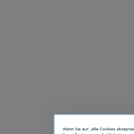
Wenn Sie auf „Alle Cookies akzeptie