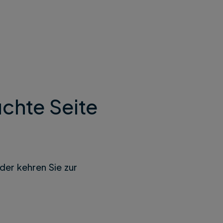
chte Seite
der kehren Sie zur