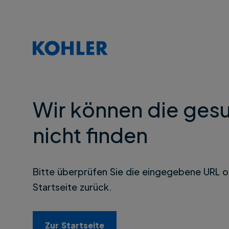
Wir können die gesu
nicht finden
Bitte überprüfen Sie die eingegebene URL o
Startseite zurück.
Zur Startseite