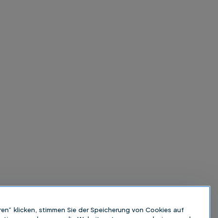
ren“ klicken, stimmen Sie der Speicherung von Cookies auf