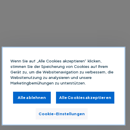
Wenn Sie auf „Alle Cookies akzeptieren“ klicken,
stimmen Sie der Speicherung von Cookies auf Ihrem
Gerät zu, um die Websitenavigation zu verbessern, die
Websitenutzung zu analysieren und unsere
Marketingbemühungen zu unterstützen.
Alle ablehnen
Alle Cookies akzeptieren
Cookie-Einstellungen