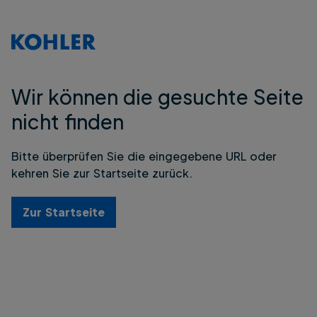
Wir können die gesuchte Seite
nicht finden
Bitte überprüfen Sie die eingegebene URL oder
kehren Sie zur Startseite zurück.
Zur Startseite