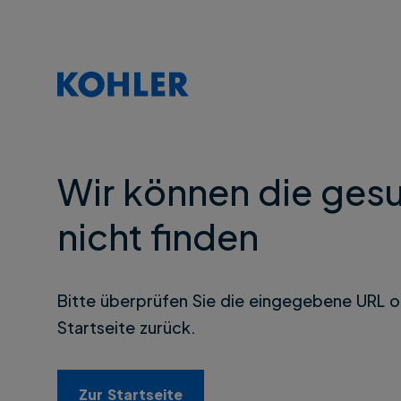
Wir können die gesu
nicht finden
Bitte überprüfen Sie die eingegebene URL o
Startseite zurück.
Zur Startseite