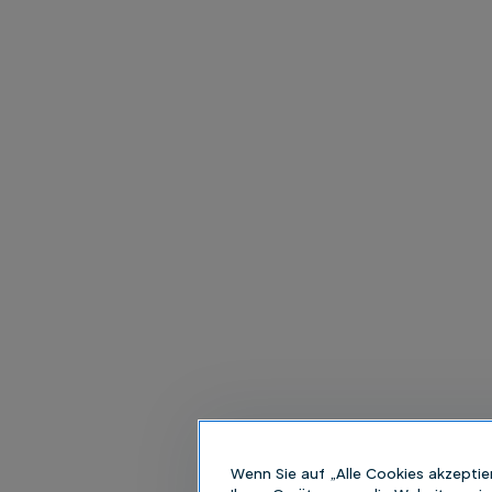
Wenn Sie auf „Alle Cookies akzeptie