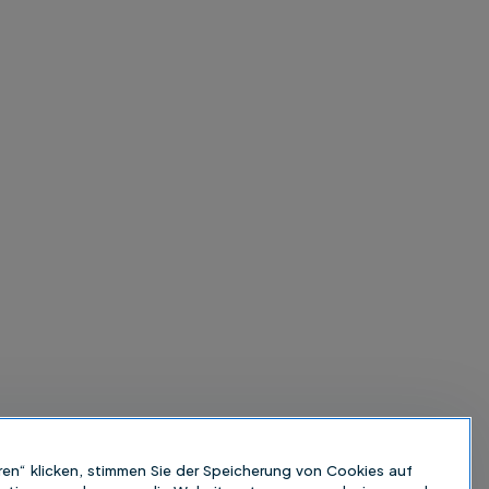
ren“ klicken, stimmen Sie der Speicherung von Cookies auf