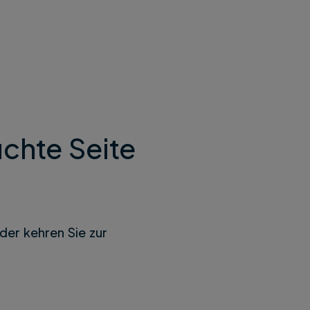
chte Seite
der kehren Sie zur