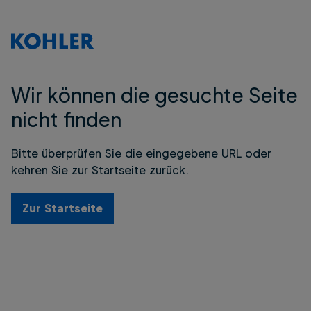
Wir können die gesuchte Seite
nicht finden
Bitte überprüfen Sie die eingegebene URL oder
kehren Sie zur Startseite zurück.
Zur Startseite