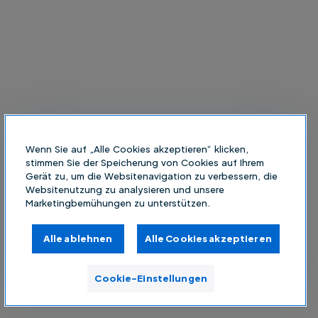
Wenn Sie auf „Alle Cookies akzeptieren“ klicken,
stimmen Sie der Speicherung von Cookies auf Ihrem
Gerät zu, um die Websitenavigation zu verbessern, die
Websitenutzung zu analysieren und unsere
Marketingbemühungen zu unterstützen.
Alle ablehnen
Alle Cookies akzeptieren
Cookie-Einstellungen