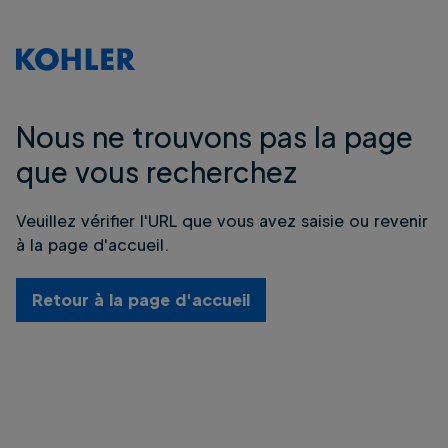
Nous ne trouvons pas la page
que vous recherchez
Veuillez vérifier l'URL que vous avez saisie ou revenir
à la page d'accueil.
Retour à la page d'accueil