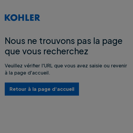
Nous ne trouvons pas la page
que vous recherchez
Veuillez vérifier l'URL que vous avez saisie ou revenir
à la page d'accueil.
Retour à la page d'accueil