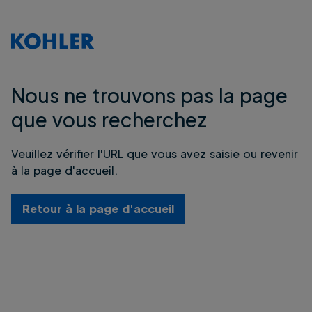
Nous ne trouvons pas la page
que vous recherchez
Veuillez vérifier l'URL que vous avez saisie ou revenir
à la page d'accueil.
Retour à la page d'accueil