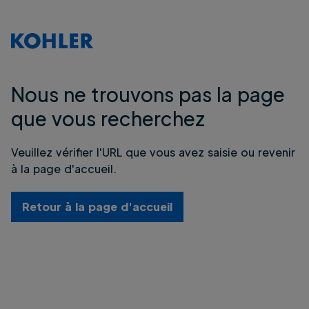
Nous ne trouvons pas la page
que vous recherchez
Veuillez vérifier l'URL que vous avez saisie ou revenir
à la page d'accueil.
Retour à la page d'accueil