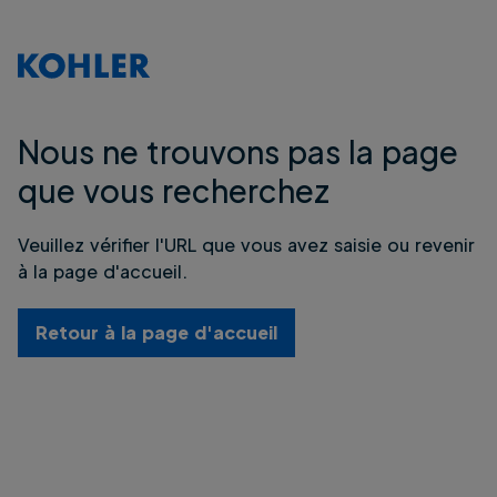
Nous ne trouvons pas la page
que vous recherchez
Veuillez vérifier l'URL que vous avez saisie ou revenir
à la page d'accueil.
Retour à la page d'accueil