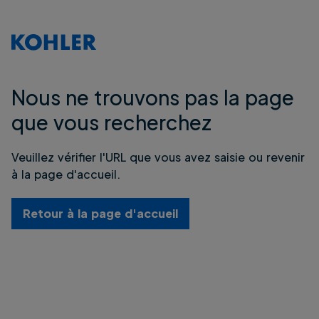
Nous ne trouvons pas la page
que vous recherchez
Veuillez vérifier l'URL que vous avez saisie ou revenir
à la page d'accueil.
Retour à la page d'accueil