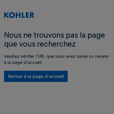
Nous ne trouvons pas la page
que vous recherchez
Veuillez vérifier l'URL que vous avez saisie ou revenir
à la page d'accueil.
Retour à la page d'accueil