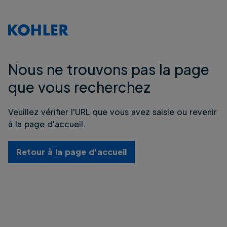
Nous ne trouvons pas la page
que vous recherchez
Veuillez vérifier l'URL que vous avez saisie ou revenir
à la page d'accueil.
Retour à la page d'accueil