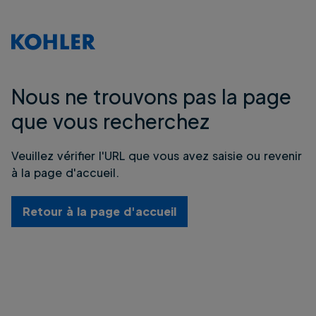
Nous ne trouvons pas la page
que vous recherchez
Veuillez vérifier l'URL que vous avez saisie ou revenir
à la page d'accueil.
Retour à la page d'accueil