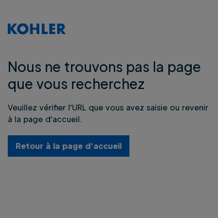
Nous ne trouvons pas la page
que vous recherchez
Veuillez vérifier l'URL que vous avez saisie ou revenir
à la page d'accueil.
Retour à la page d'accueil