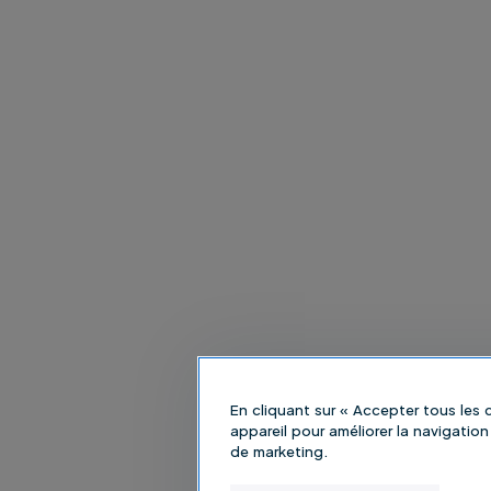
En cliquant sur « Accepter tous les
appareil pour améliorer la navigation 
de marketing.