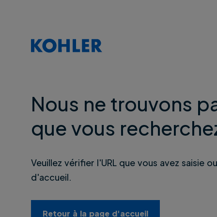
Nous ne trouvons pa
que vous recherche
Veuillez vérifier l'URL que vous avez saisie o
d'accueil.
Retour à la page d'accueil