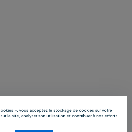
 cookies », vous acceptez le stockage de cookies sur votre
sur le site, analyser son utilisation et contribuer à nos efforts