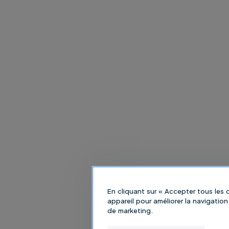
En cliquant sur « Accepter tous les
appareil pour améliorer la navigation 
de marketing.