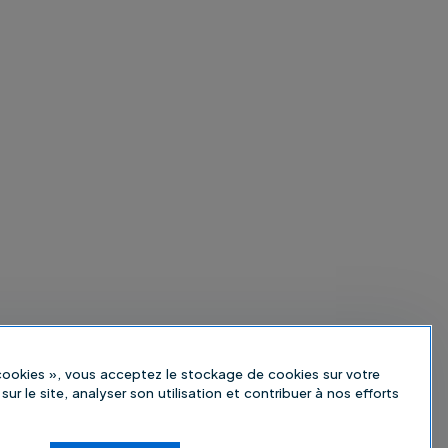
 cookies », vous acceptez le stockage de cookies sur votre
sur le site, analyser son utilisation et contribuer à nos efforts