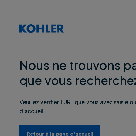
Nous ne trouvons pa
que vous recherche
Veuillez vérifier l'URL que vous avez saisie o
d'accueil.
Retour à la page d'accueil